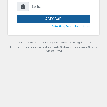
ACESSAR
Autenticação em dois fatores
Criado e cedido pelo Tribunal Regional Federal da 4ª Região - TRF4
Distribuído gratuitamente pelo Ministério da Gestão e da Inovação em Serviços
Públicos - MGI