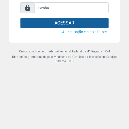
ACESSAR
Autenticação em dois fatores
Criado e cedido pelo Tribunal Regional Federal da 4ª Região - TRF4
Distribuído gratuitamente pelo Ministério da Gestão e da Inovação em Serviços
Públicos - MGI